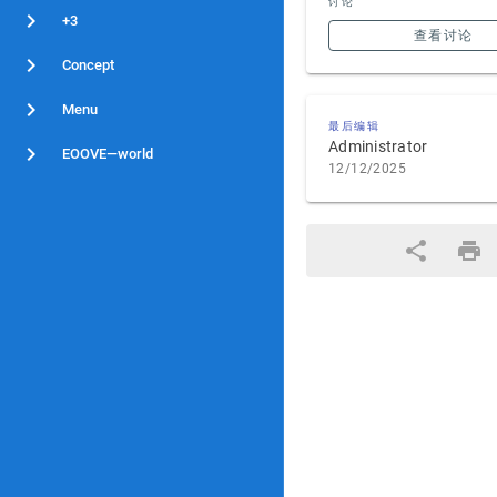
讨论
+3
查看讨论
Concept
Menu
最后编辑
Administrator
EOOVE—world
12/12/2025