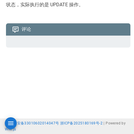
状态，实际执行的是 UPDATE 操作。
评论
浙公网安备33010602014047号
浙ICP备2025180169号-2
|
Powered by
Wiki.js