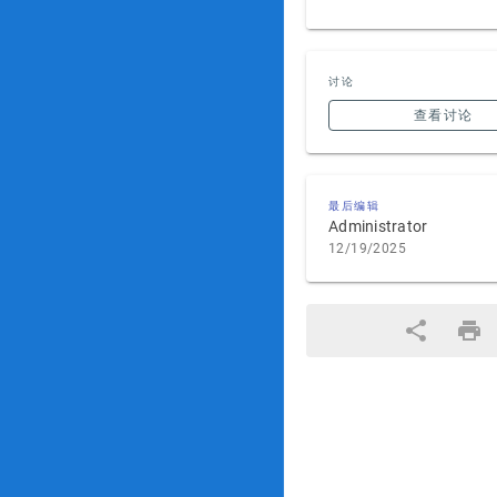
讨论
查看讨论
最后编辑
Administrator
12/19/2025