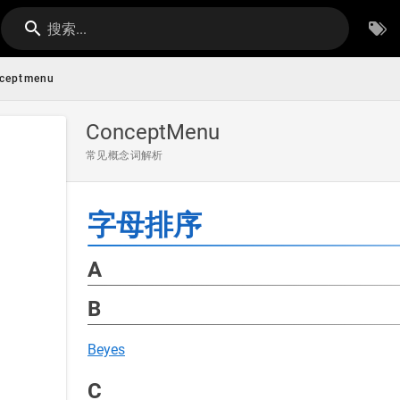
搜索...
ceptmenu
ConceptMenu
常见概念词解析
字母排序
A
B
Beyes
C